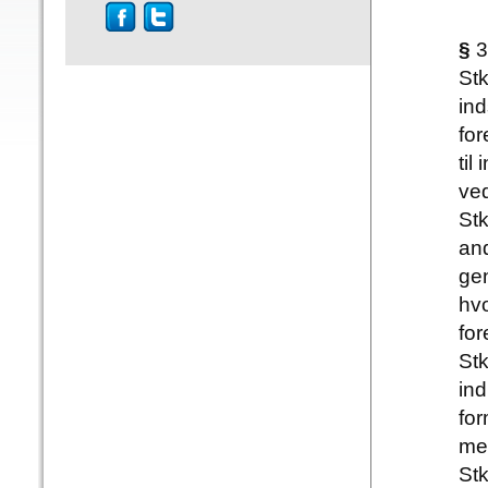
§
3
Stk
ind
for
til
ve
Stk
and
gen
hvo
fo
Stk
ind
for
med
Stk