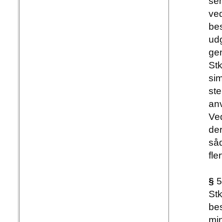
sen
ve
bes
ud
gen
Stk
sim
ste
an
Ved
der
så
fle
§
5
Stk
bes
min